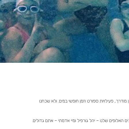
, דמיון מודרך, פעילויות ספורט וזמן חופשי במים. ולא שכחנו
ם האלופים שלנו – יהל גורפיל ומיי אדמתי – אתם גדולים.