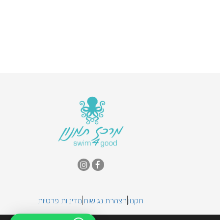
תקנון
|
הצהרת נגישות
|
מדיניות פרטיות