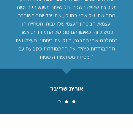
מקבוצת שחייה השגית. חל שיפור משמעותי בוויסות
התחושתי של איתי. כמו כן, איתי ילד יותר משוחרר
ועצמאי. הביטחון העצמי שלו גבוה, השחייה הן
כטיפול והן כאימון הם סוג של התמודדות, אשר
במהלכה איתי התבגר, חיזק את ביטחונו העצמי ואת
ההתמודדות כיחיד ואת ההתמודדות כקבוצה עם
מטרות משותפות הישגיות.
אורית שרייבר