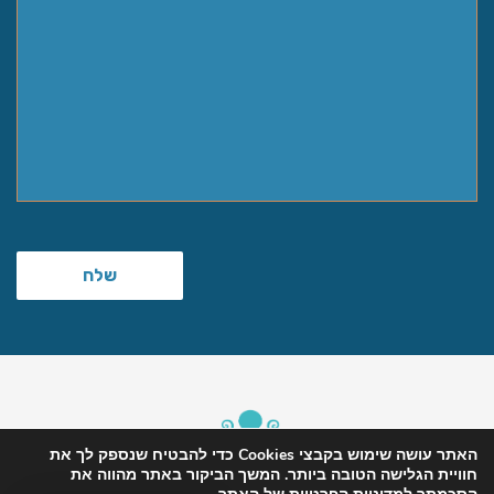
האתר עושה שימוש בקבצי Cookies כדי להבטיח שנספק לך את
חוויית הגלישה הטובה ביותר. המשך הביקור באתר מהווה את