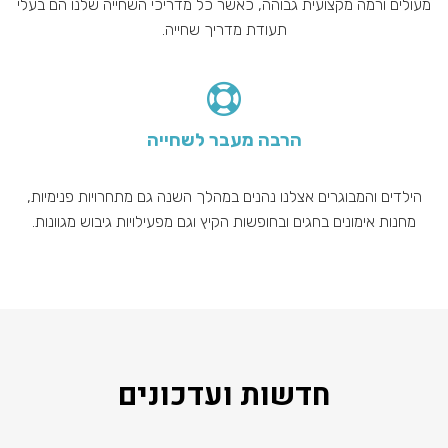
מעולים ורמה מקצועית גבוהה, כאשר כל מדריכי השחייה שלנו הם בעלי
תעודת מדריך שחייה.
הרבה מעבר לשחייה
הילדים והמבוגרים אצלנו נהנים במהלך השנה גם מתחרויות פנימיות,
מחנות אימונים בחגים ובחופשות הקיץ וגם מפעילויות גיבוש מגוונות.
חדשות ועדכונים