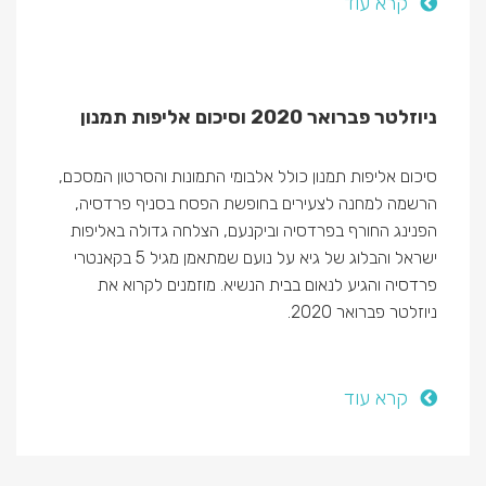
קרא עוד
ניוזלטר פברואר 2020 וסיכום אליפות תמנון
סיכום אליפות תמנון כולל אלבומי התמונות והסרטון המסכם,
הרשמה למחנה לצעירים בחופשת הפסח בסניף פרדסיה,
הפנינג החורף בפרדסיה וביקנעם, הצלחה גדולה באליפות
ישראל והבלוג של גיא על נועם שמתאמן מגיל 5 בקאנטרי
פרדסיה והגיע לנאום בבית הנשיא. מוזמנים לקרוא את
ניוזלטר פברואר 2020.
קרא עוד