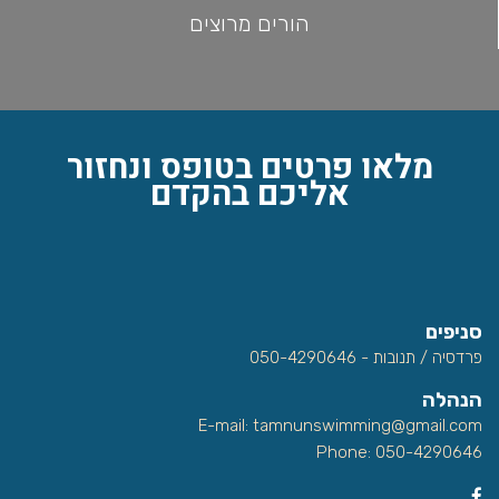
הורים מרוצים
מלאו פרטים בטופס ונחזור
אליכם בהקדם
סניפים
פרדסיה / תנובות - 050-4290646
הנהלה
E-mail:
tamnunswimming@gmail.com
Phone: 050-4290646