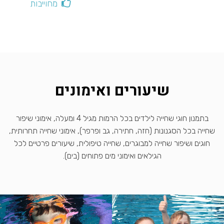
מחוייבות
שיעורים ואימונים
בתמנון חוגי שחייה לילדים בכל הרמות מגיל 4 ומעלה, אימוני שיפור
שחייה בכל הסגנונות (חזה, חתירה, גב ופרפר), אימוני שחייה תחרותית,
חוגים ושיפור שחייה למבוגרים, שחייה טיפולית, שיעורים פרטיים לכל
הגילאים ואימוני מים פתוחים (בים).