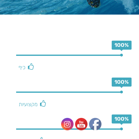
100%
כיף
100%
מקצועיות
100%