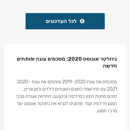
לכל העדכונים
ניוזלטר אוגוסט 2020: מסכמים עונה ופותחים
חדשה
מסכמים את עונת 2019-2020 ופותחים את עונת 2020-
2021 עם ההרשמה לחוגים השנתיים לילדים ולמבוגרים,
סיכום מחנות הקיץ בפרדסיה וביקנעם, תחרויות אגודת מכבי
תמנון פרדסיה ועוד. מוזמנים לקרוא את ניוזלטר אוגוסט של
מרכז תמנון.