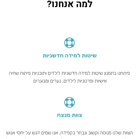
למה אנחנו?
שיטות למידה חדשניות
פיתחנו בתמנון שיטות למידה חדשניות לילדים ותוכניות פיתוח שחיה
אישיות ופרטניות לילדים, נערים ומבוגרים.
צוות מנצח
הצוות שלנו מנוסה וקשוב ונבחר בקפידה, אנו שמים דגש על יחסי אנוש