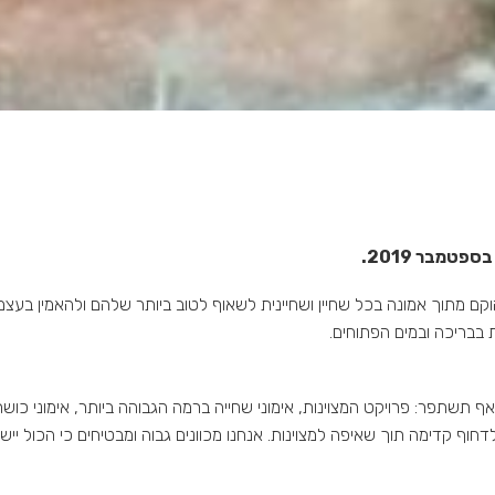
טמבר 2019.
הוקם מתוך אמונה בכל שחיין ושחיינית לשאוף לטוב ביותר שלהם ולהאמין בעצמ
 בבריכה ובמים הפתוחים.
תשתפר: פרויקט המצוינות, אימוני שחייה ברמה הגבוהה ביותר, אימוני כושר וכו
חוף קדימה תוך שאיפה למצוינות. אנחנו מכוונים גבוה ומבטיחים כי הכול יי