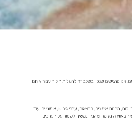
ם. אנו מרגישים שנכון בשלב זה להעלות הילוך עבור אותם
ח, מחנות אימונים, הרצאות, ערבי גיבוש, אימוני ים ועוד.
שאר באווירה נעימה ומהנה ונמשיך לשמור על הערכים