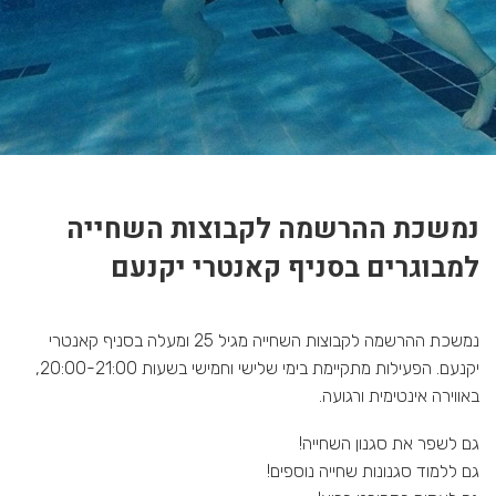
קאנטרי יקנעם
נמשכת ההרשמה לקבוצות השחייה
למבוגרים בסניף קאנטרי יקנעם
נמשכת ההרשמה לקבוצות השחייה מגיל 25 ומעלה בסניף קאנטרי
יקנעם. הפעילות מתקיימת בימי שלישי וחמישי בשעות 20:00-21:00,
באווירה אינטימית ורגועה.
גם לשפר את סגנון השחייה!
גם ללמוד סגנונות שחייה נוספים!