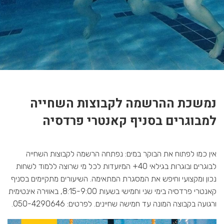
קאנטרי פרדסיה
נמשכת ההרשמה לקבוצות השחייה
למבוגרים בסניף קאנטרי פרדסיה
אין כמו לפתוח את הבוקר במים: נפתחה הרשמה לקבוצות השחייה
לבוגרים ובוגרות בגילאי 40+ המיועדות לכל מי שרוצה ללמוד לשחות
נכון ומקצועי וחיפש את המסגרת המתאימה. השיעורים מתקיימים בסניף
קאנטרי פרדסיה בימי שני וחמישי בשעות 8:15-9:00, באווירה אינטימית
ורגועה בקבוצה המונה עד חמישה שחיינים. לפרטים: 050-4290646.