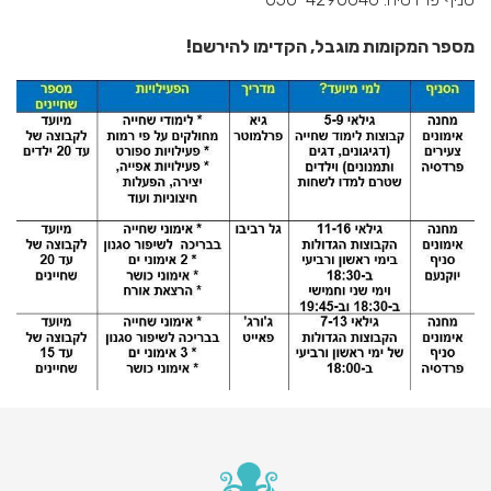
מספר המקומות מוגבל, הקדימו להירשם!