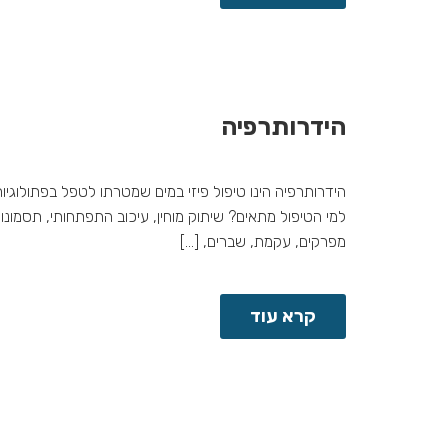
הידרותרפיה
הידרותרפיה הינו טיפול פיזי במים שמטרתו לטפל בפתולוגיו
למי הטיפול מתאים? שיתוק מוחין, עיכוב התפתחותי, תסמונות
מפרקים, עקמת, שברים, […]
קרא עוד