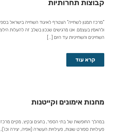
קבוצות תחרותיות
ולהאמין בעצמם. אנו מרגישים שנכון בשלב זה להעלות הילו
השחיינים והשחייניות עד היום […]
קרא עוד
מחנות אימונים וקייטנות
פעילויות ספורט שונות, פעילויות העשרה (אפיה, יצירה וכו')