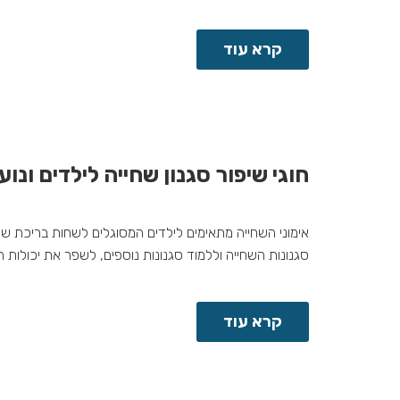
קרא עוד
חוגי שיפור סגנון שחייה לילדים ונוע
סגנונות השחייה וללמוד סגנונות נוספים, לשפר את יכולות ה
קרא עוד