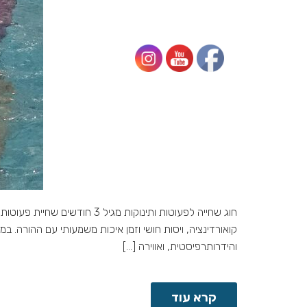
חוג שחייה לפעוטות ותינוקות
קואורדינציה, ויסות חושי וזמן איכות משמעותי עם ההורה. 
והידרותרפיסטית, ואווירה […]
קרא עוד