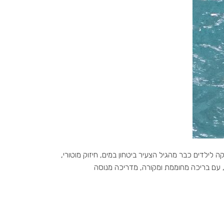
קת, שמעניקה לילדים כבר מהגיל הצעיר ביטחון במים, חיזוק מוטורי,
ת, עם בריכה מחוממת ומקורה, מדריכה מנוסה