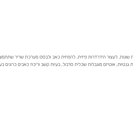
ת שונות, לעצור הידרדרות פיזית, להפחית כאב ולבסס מערכת שריר שתתמוך בג
 גנטיות, אוטיזם מוגבלות שכלית סרבול, בעיות קשב וריכוז כאבים כרונים בעי