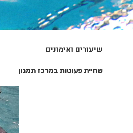
שיעורים ואימונים
שחיית פעוטות במרכז תמנון