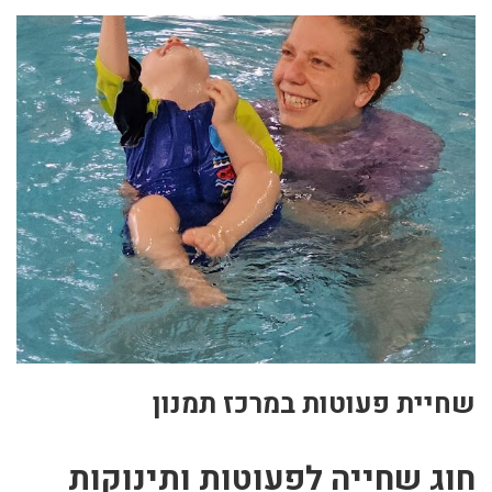
שחיית פעוטות במרכז תמנון
חוג שחייה לפעוטות ותינוקות