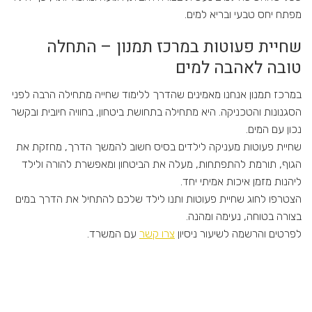
מפתח יחס טבעי ובריא למים.
שחיית פעוטות במרכז תמנון – התחלה
טובה לאהבה למים
במרכז תמנון אנחנו מאמינים שהדרך ללימוד שחייה מתחילה הרבה לפני
הסגנונות והטכניקה. היא מתחילה בתחושת ביטחון, בחוויה חיובית ובקשר
נכון עם המים.
שחיית פעוטות מעניקה לילדים בסיס חשוב להמשך הדרך, מחזקת את
הגוף, תורמת להתפתחות, מעלה את הביטחון ומאפשרת להורה ולילד
ליהנות מזמן איכות אמיתי יחד.
הצטרפו לחוג שחיית פעוטות ותנו לילד שלכם להתחיל את הדרך במים
בצורה בטוחה, נעימה ומהנה.
לפרטים והרשמה לשיעור ניסיון
צרו קשר
עם המשרד.